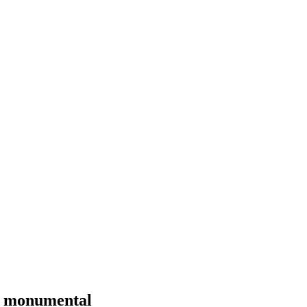
 e monumental