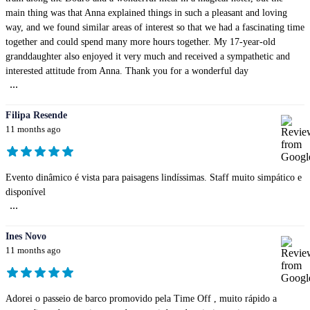
main thing was that Anna explained things in such a pleasant and loving
way, and we found similar areas of interest so that we had a fascinating time
together and could spend many more hours together. My 17-year-old
granddaughter also enjoyed it very much and received a sympathetic and
interested attitude from Anna. Thank you for a wonderful day
...
Filipa Resende
11 months ago
Evento dinâmico é vista para paisagens lindíssimas. Staff muito simpático e
disponível
...
Ines Novo
11 months ago
Adorei o passeio de barco promovido pela Time Off , muito rápido a