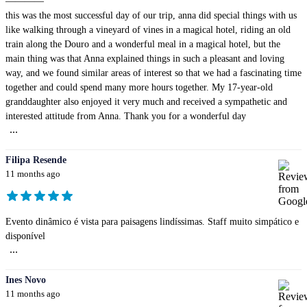
————
this was the most successful day of our trip, anna did special things with us
like walking through a vineyard of vines in a magical hotel, riding an old
train along the Douro and a wonderful meal in a magical hotel, but the
main thing was that Anna explained things in such a pleasant and loving
way, and we found similar areas of interest so that we had a fascinating time
together and could spend many more hours together. My 17-year-old
granddaughter also enjoyed it very much and received a sympathetic and
interested attitude from Anna. Thank you for a wonderful day
...
Filipa Resende
11 months ago
Evento dinâmico é vista para paisagens lindíssimas. Staff muito simpático e
disponível
...
Ines Novo
11 months ago