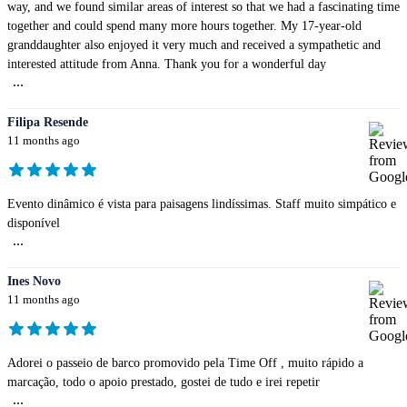
way, and we found similar areas of interest so that we had a fascinating time
together and could spend many more hours together. My 17-year-old
granddaughter also enjoyed it very much and received a sympathetic and
interested attitude from Anna. Thank you for a wonderful day
...
Filipa Resende
11 months ago
Evento dinâmico é vista para paisagens lindíssimas. Staff muito simpático e
disponível
...
Ines Novo
11 months ago
Adorei o passeio de barco promovido pela Time Off , muito rápido a
marcação, todo o apoio prestado, gostei de tudo e irei repetir
...