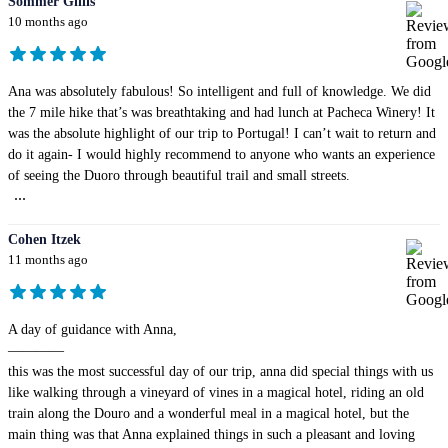
Sommer Gillis
10 months ago
Ana was absolutely fabulous! So intelligent and full of knowledge. We did
the 7 mile hike that’s was breathtaking and had lunch at Pacheca Winery! It
was the absolute highlight of our trip to Portugal! I can’t wait to return and
do it again- I would highly recommend to anyone who wants an experience
of seeing the Duoro through beautiful trail and small streets.
...
Cohen Itzek
11 months ago
A day of guidance with Anna,
————
this was the most successful day of our trip, anna did special things with us
like walking through a vineyard of vines in a magical hotel, riding an old
train along the Douro and a wonderful meal in a magical hotel, but the
main thing was that Anna explained things in such a pleasant and loving