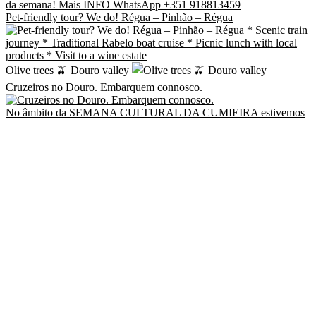
Pet-friendly tour? We do! Régua – Pinhão – Régua
Olive trees 🫒 Douro valley
Cruzeiros no Douro. Embarquem connosco.
No âmbito da SEMANA CULTURAL DA CUMIEIRA estivemos