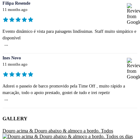
Filipa Resende
11 months ago
Evento dinâmico é vista para paisagens lindíssimas. Staff muito simpático e
disponível
...
Ines Novo
11 months ago
Adorei o passeio de barco promovido pela Time Off , muito rápido a
marcação, todo o apoio prestado, gostei de tudo e irei repetir
...
GALLERY
Douro acima & Douro abaixo & almoço a bordo. Todos