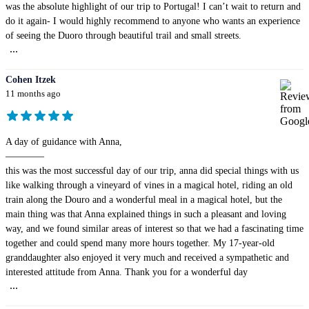
was the absolute highlight of our trip to Portugal! I can’t wait to return and
do it again- I would highly recommend to anyone who wants an experience
of seeing the Duoro through beautiful trail and small streets.
...
Cohen Itzek
11 months ago
A day of guidance with Anna,
————
this was the most successful day of our trip, anna did special things with us
like walking through a vineyard of vines in a magical hotel, riding an old
train along the Douro and a wonderful meal in a magical hotel, but the
main thing was that Anna explained things in such a pleasant and loving
way, and we found similar areas of interest so that we had a fascinating time
together and could spend many more hours together. My 17-year-old
granddaughter also enjoyed it very much and received a sympathetic and
interested attitude from Anna. Thank you for a wonderful day
...