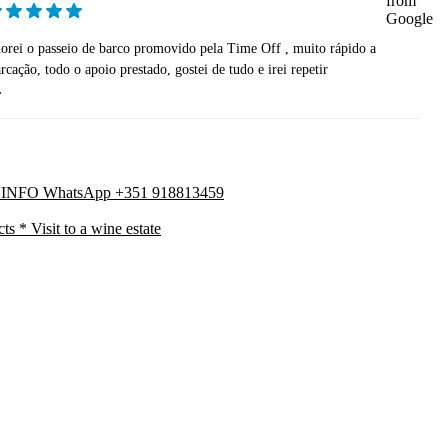
orei o passeio de barco promovido pela Time Off , muito rápido a
rcação, todo o apoio prestado, gostei de tudo e irei repetir
.