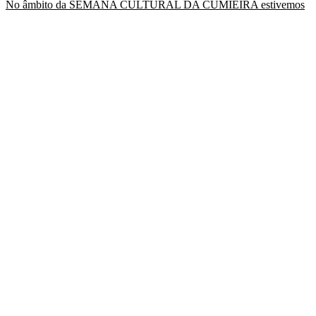
No âmbito da SEMANA CULTURAL DA CUMIEIRA estivemos