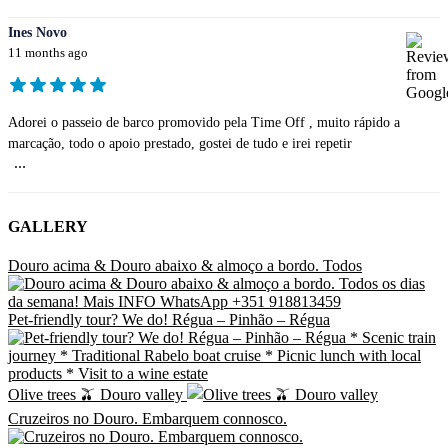
Ines Novo
11 months ago
Adorei o passeio de barco promovido pela Time Off , muito rápido a
marcação, todo o apoio prestado, gostei de tudo e irei repetir
...
GALLERY
Douro acima & Douro abaixo & almoço a bordo. Todos
Pet-friendly tour? We do! Régua – Pinhão – Régua
Olive trees 🫒 Douro valley
Cruzeiros no Douro. Embarquem connosco.