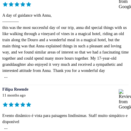
A day of guidance with Anna,
————
this was the most successful day of our trip, anna did special things with us
like walking through a vineyard of vines in a magical hotel, riding an old
train along the Douro and a wonderful meal in a magical hotel, but the
main thing was that Anna explained things in such a pleasant and loving
way, and we found similar areas of interest so that we had a fascinating time
together and could spend many more hours together. My 17-year-old
granddaughter also enjoyed it very much and received a sympathetic and
interested attitude from Anna. Thank you for a wonderful day
...
Filipa Resende
11 months ago
Evento dinâmico é vista para paisagens lindíssimas. Staff muito simpático e
disponível
...