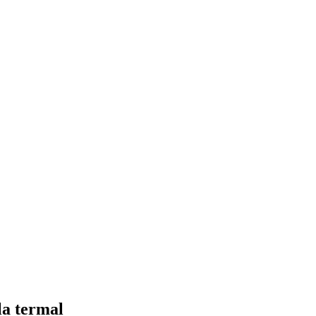
la termal