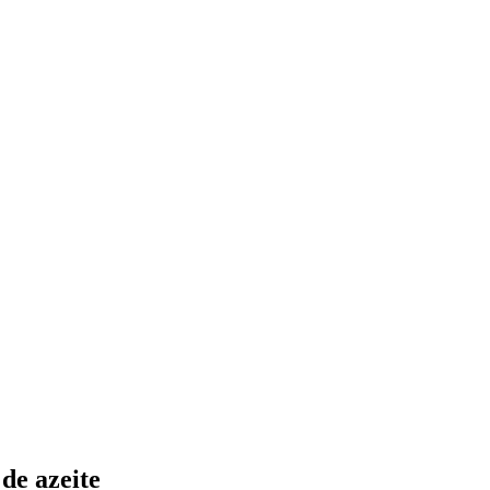
de azeite